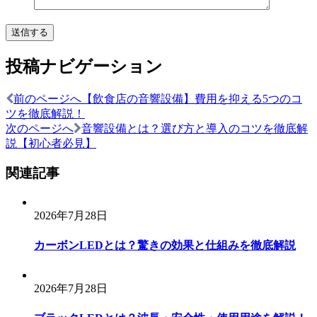
投稿ナビゲーション
前のページへ
【飲食店の音響設備】費用を抑える5つのコ
ツを徹底解説！
次のページへ
音響設備とは？選び方と導入のコツを徹底解
説【初心者必見】
関連記事
2026年7月28日
カーボンLEDとは？驚きの効果と仕組みを徹底解説
2026年7月28日