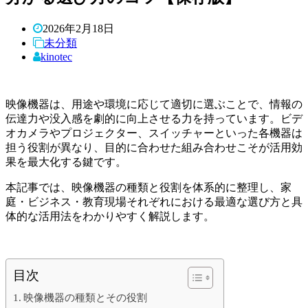
2026年2月18日
未分類
kinotec
映像機器は、用途や環境に応じて適切に選ぶことで、情報の
伝達力や没入感を劇的に向上させる力を持っています。ビデ
オカメラやプロジェクター、スイッチャーといった各機器は
担う役割が異なり、目的に合わせた組み合わせこそが活用効
果を最大化する鍵です。
本記事では、映像機器の種類と役割を体系的に整理し、家
庭・ビジネス・教育現場それぞれにおける最適な選び方と具
体的な活用法をわかりやすく解説します。
目次
映像機器の種類とその役割