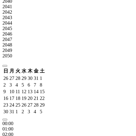
2040
2041
2042
2043
2044
2045
2046
2047
2048
2049
2050
日
月
火
水
木
金
土
26
27
28
29
30
31
1
2
3
4
5
6
7
8
9
10
11
12
13
14
15
16
17
18
19
20
21
22
23
24
25
26
27
28
29
30
31
1
2
3
4
5
00:00
01:00
02:00