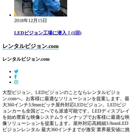
2018年12月15日
LEDビジョン工場に潜入！(1回)
レンタルビジョン.com
レンタルビジョン.com
大型ビジョン、LEDビジョンのことならレンタルビジョ
ン.comへ。お客様に最適なソリューションを提案します。最
大360インチ3.9mmピッチ屋外対応LEDビジョン。LEDビジ
ョンカーも全国どこへでも派遣可能です。LEDディスプレイ
を始め豊富な映像システムラインナップでお客様に最適な映
像ソリューションを提案します。屋外対応高精細3.9mmLED
ビジョンレンタル 最大360インチまでが激安 業界最安値に挑