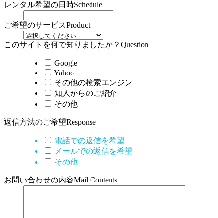
レンタル希望の日時
Schedule
ご希望のサービス
Product
このサイトを何で知りましたか？
Question
Google
Yahoo
その他の検索エンジン
知人からのご紹介
その他
返信方法のご希望
Response
電話での返信を希望
メールでの返信を希望
その他
お問い合わせの内容
Mail Contents