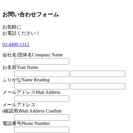
お問い合わせフォーム
お気軽に
お電話ください！
03-4400-1312
会社名/団体名
Company Name
お名前
Your Name
ふりがな
Name Reading
メールアドレス
Mail Address
メールアドレス
(確認用)
Mail Address Confirm
電話番号
Phone Number