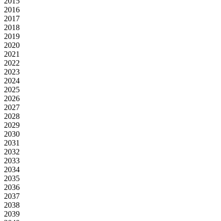
2015
2016
2017
2018
2019
2020
2021
2022
2023
2024
2025
2026
2027
2028
2029
2030
2031
2032
2033
2034
2035
2036
2037
2038
2039