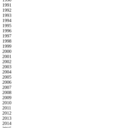
1991
1992
1993
1994
1995
1996
1997
1998
1999
2000
2001
2002
2003
2004
2005
2006
2007
2008
2009
2010
2011
2012
2013
2014