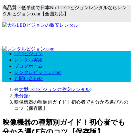
高品質・低単価で日本No.1|LEDビジョンレンタルならレン
タルビジョン.com【全国対応】
LEDビジョン
レンタル実績
ブログホーム
レンタルビジョン.com
お問い合わせ
大型LEDビジョンの激安レンタル
未分類
映像機器の種類別ガイド！初心者でも分かる選び方の
コツ【保存版】
映像機器の種類別ガイド！初心者でも
分かる選び方のコツ【保存版】