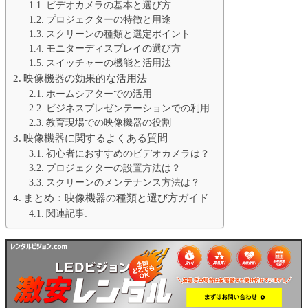
ビデオカメラの基本と選び方
プロジェクターの特徴と用途
スクリーンの種類と選定ポイント
モニターディスプレイの選び方
スイッチャーの機能と活用法
映像機器の効果的な活用法
ホームシアターでの活用
ビジネスプレゼンテーションでの利用
教育現場での映像機器の役割
映像機器に関するよくある質問
初心者におすすめのビデオカメラは？
プロジェクターの設置方法は？
スクリーンのメンテナンス方法は？
まとめ：映像機器の種類と選び方ガイド
関連記事: