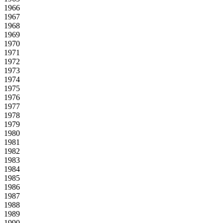
1966
1967
1968
1969
1970
1971
1972
1973
1974
1975
1976
1977
1978
1979
1980
1981
1982
1983
1984
1985
1986
1987
1988
1989
1990