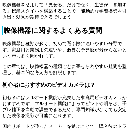
映像機器を活用して「見せる」だけでなく、生徒が「参加す
る」授業スタイルを構築することで、能動的な学習姿勢を引
き出す効果が期待できるでしょう。
映像機器に関するよくある質問
映像機器は種類が多く、初めて選ぶ際に迷いやすい分野で
す。家庭用と業務用の違いや、必要な予算感が分からないと
いう声も多く聞かれます。
この章では、映像機器の種類ごとに寄せられやすい疑問を整
理し、基本的な考え方を解説します。
初心者におすすめのビデオカメラは？
初心者にはフルオート機能が充実した家庭用ビデオカメラが
おすすめです。フルオート機能によってピントや明るさ、手
ブレ補正を自動で調整できるため、専門知識がなくても安定
した映像を撮影が可能になります。
国内サポートが整ったメーカーを選ぶことで、購入後のトラ