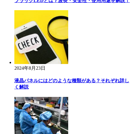
ブラックLEDとは？波長・安全性・使用用途を解説！
2024年8月23日
液晶パネルにはどのような種類がある？それぞれ詳し
く解説