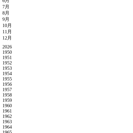
6月
7月
8月
9月
10月
11月
12月
2026
1950
1951
1952
1953
1954
1955
1956
1957
1958
1959
1960
1961
1962
1963
1964
1965