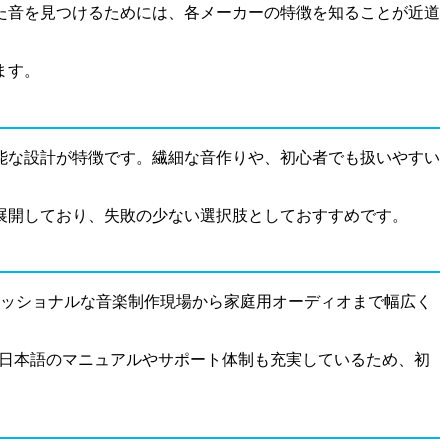
た音を見つけるためには、各メーカーの特徴を知ることが近道
ます。
能な設計が特徴です。繊細な音作りや、初心者でも扱いやすい
展開しており、失敗の少ない選択肢としておすすめです。
ェッショナルな音楽制作現場から家庭用オーディオまで幅広く
。日本語のマニュアルやサポート体制も充実しているため、初