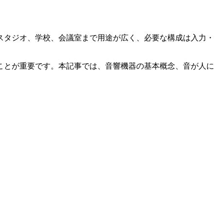
スタジオ、学校、会議室まで用途が広く、必要な構成は入力・
ことが重要です。本記事では、音響機器の基本概念、音が人に