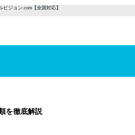
ルビジョン.com【全国対応】
類を徹底解説