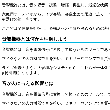
音響機器とは、音を収音・調整・増幅・再生し、最適な状態
家庭用オーディオからライブ会場、会議室まで用途は広く、
材選びの第一歩です。
ここでは全体像を把握し、各機器への理解を深めるための基
音響機器とは何かを理解しよう
音響機器は、音を電気信号に変換して扱うためのツールであ
マイクなどの入力機器で音を拾い、ミキサーやアンプで音質
ライブ会場のように大規模なシステムから、これらが一体化
割が明確になります。
音が人に与える影響とは
音響機器は、音を電気信号に変換して扱うためのツールで、
マイクなどの入力機器で音を拾い、ミキサーやアンプで音質