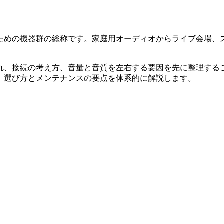
ための機器群の総称です。家庭用オーディオからライブ会場、
れ、接続の考え方、音量と音質を左右する要因を先に整理する
、選び方とメンテナンスの要点を体系的に解説します。