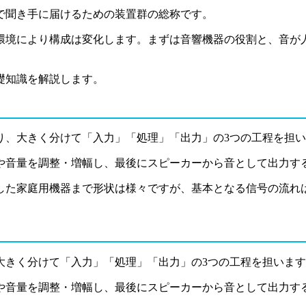
で聞き手に届けるための装置群の総称です。
環境により構成は変化します。まずは音響機器の役割と、音が
礎知識を解説します。
り、大きく分けて「入力」「処理」「出力」の3つの工程を担
や音量を調整・増幅し、最後にスピーカーから音として出力す
した家庭用機器まで形状は様々ですが、基本となる信号の流れ
大きく分けて「入力」「処理」「出力」の3つの工程を担いま
や音量を調整・増幅し、最後にスピーカーから音として出力す