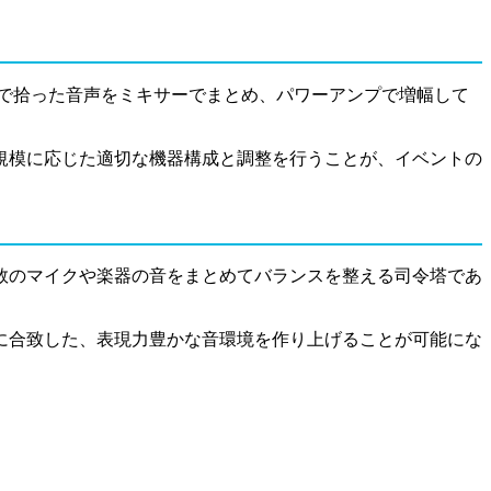
で拾った音声をミキサーでまとめ、パワーアンプで増幅して
規模に応じた適切な機器構成と調整を行うことが、イベントの
数のマイクや楽器の音をまとめてバランスを整える司令塔であ
に合致した、表現力豊かな音環境を作り上げることが可能にな