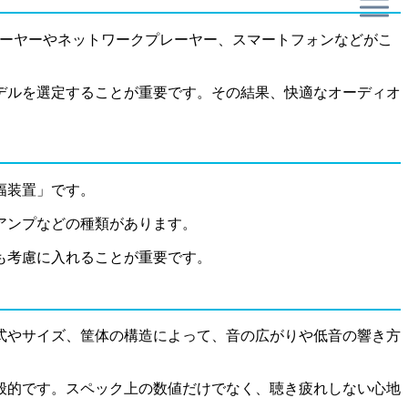
レーヤーやネットワークプレーヤー、スマートフォンなどがこ
デルを選定することが重要です。その結果、快適なオーディオ
幅装置」です。
アンプなどの種類があります。
も考慮に入れることが重要です。
式やサイズ、筐体の構造によって、音の広がりや低音の響き方
般的です。スペック上の数値だけでなく、聴き疲れしない心地