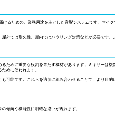
を届けるための、業務用途を主とした音響システムです。マイク
。
、屋外では耐久性、屋内ではハウリング対策などが必要です。
めるために重要な役割を果たす機材があります。ミキサーは複
るために使われます。
とも可能です。これらを適切に組み合わせることで、より目的
音の傾向や機能性に明確な違いが現れます。