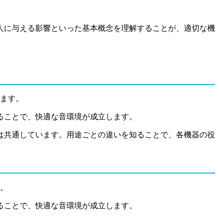
人に与える影響といった基本概念を理解することが、適切な機
います。
ることで、快適な音環境が成立します。
は共通しています。用途ごとの違いを知ることで、各機器の役
す。
ることで、快適な音環境が成立します。