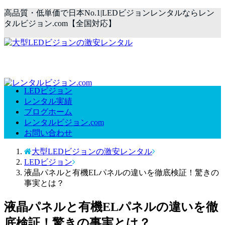
高品質・低単価で日本No.1|LEDビジョンレンタルならレン
タルビジョン.com【全国対応】
LEDビジョン
レンタル実績
ブログホーム
レンタルビジョン.com
お問い合わせ
大型LEDビジョンの激安レンタル
LEDビジョン
液晶パネルと有機ELパネルの違いを徹底検証！驚きの
事実とは？
液晶パネルと有機ELパネルの違いを徹
底検証！驚きの事実とは？