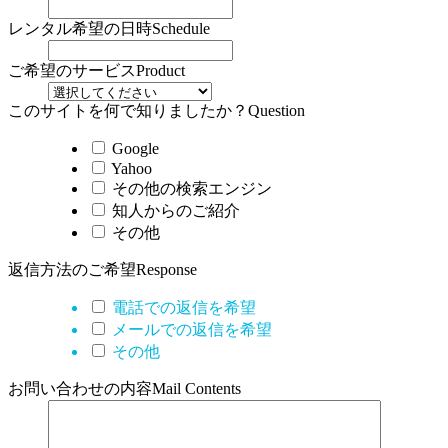
レンタル希望の日時
Schedule
ご希望のサービス
Product
このサイトを何で知りましたか？
Question
Google
Yahoo
その他の検索エンジン
知人からのご紹介
その他
返信方法のご希望
Response
電話での返信を希望
メールでの返信を希望
その他
お問い合わせの内容
Mail Contents