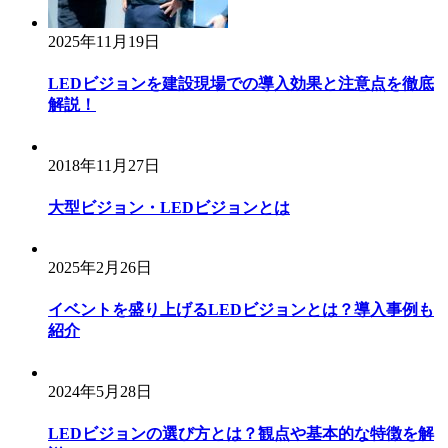
2025年11月19日
LEDビジョンを建設現場での導入効果と注意点を徹底
解説！
2018年11月27日
大型ビジョン・LEDビジョンとは
2025年2月26日
イベントを盛り上げるLEDビジョンとは？導入事例も
紹介
2024年5月28日
LEDビジョンの選び方とは？観点や基本的な特徴を解