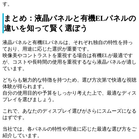
す。
まとめ：液晶パネルと有機ELパネルの
違いを知って賢く選ぼう
液晶パネルと有機ELパネルは、それぞれ独自の特性を持っ
ており、用途に応じた選択が重要です。
映像美やコントラストを重視する場合は有機ELが最適です
が、コストや長時間の使用を重視するなら液晶パネルが適し
ています。
どちらも魅力的な特徴を持つため、選び方次第で快適な視聴
体験が得られます。
自分の使用目的や予算をしっかり考えた上で、最適なディス
プレイを選びましょう。
これで、あなたのディスプレイ選びがさらにスムーズになる
はずです。
当社では、各パネルの特性や用途に応じた最適な選び方をご
紹介しています。