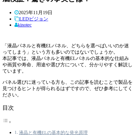
2025年11月19日
LEDビジョン
kinotec
「液晶パネルと有機ELパネル、どちらを選べばいいのか迷
ってしまう」という方も多いのではないでしょうか。
本記事では、液晶パネルと有機ELパネルの基本的な仕組み
や画質や寿命、用途や選び方について、分かりやすく解説し
ています。
パネル選びに迷っている方も、この記事を読むことで製品を
見つけるヒントが得られるはずですので、ぜひ参考にしてく
ださい。
目次
液晶と有機ELの基本的な発光原理