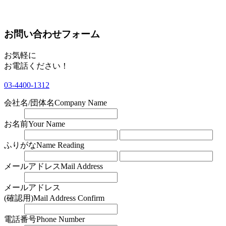
お問い合わせフォーム
お気軽に
お電話ください！
03-4400-1312
会社名/団体名
Company Name
お名前
Your Name
ふりがな
Name Reading
メールアドレス
Mail Address
メールアドレス
(確認用)
Mail Address Confirm
電話番号
Phone Number