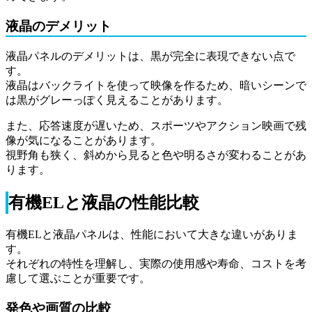
液晶のデメリット
液晶パネルのデメリットは、黒が完全に表現できない点で
す。
液晶はバックライトを使って映像を作るため、暗いシーンで
は黒がグレーっぽく見えることがあります。
また、応答速度が遅いため、スポーツやアクション映画で残
像が気になることがあります。
視野角も狭く、斜めから見ると色や明るさが変わることがあ
ります。
有機ELと液晶の性能比較
有機ELと液晶パネルは、性能において大きな違いがありま
す。
それぞれの特性を理解し、実際の使用感や寿命、コストを考
慮して選ぶことが重要です。
発色や画質の比較