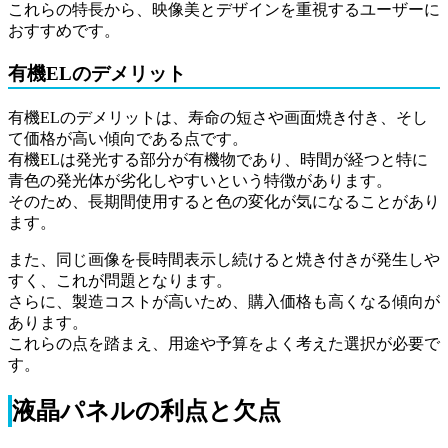
これらの特長から、映像美とデザインを重視するユーザーに
おすすめです。
有機ELのデメリット
有機ELのデメリットは、寿命の短さや画面焼き付き、そし
て価格が高い傾向である点です。
有機ELは発光する部分が有機物であり、時間が経つと特に
青色の発光体が劣化しやすいという特徴があります。
そのため、長期間使用すると色の変化が気になることがあり
ます。
また、同じ画像を長時間表示し続けると焼き付きが発生しや
すく、これが問題となります。
さらに、製造コストが高いため、購入価格も高くなる傾向が
あります。
これらの点を踏まえ、用途や予算をよく考えた選択が必要で
す。
液晶パネルの利点と欠点