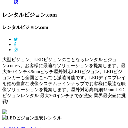
説
レンタルビジョン.com
レンタルビジョン.com
大型ビジョン、LEDビジョンのことならレンタルビジョ
ン.comへ。お客様に最適なソリューションを提案します。最
大360インチ3.9mmピッチ屋外対応LEDビジョン。LEDビジ
ョンカーも全国どこへでも派遣可能です。LEDディスプレイ
を始め豊富な映像システムラインナップでお客様に最適な映
像ソリューションを提案します。屋外対応高精細3.9mmLED
ビジョンレンタル 最大360インチまでが激安 業界最安値に挑
戦!