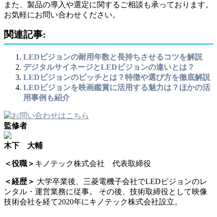
また、製品の導入や選定に関するご相談も承っております。
お気軽にお問い合わせください。
関連記事:
LEDビジョンの耐用年数と長持ちさせるコツを解説
デジタルサイネージとLEDビジョンの違いとは？
LEDビジョンのピッチとは？特徴や選び方を徹底解説
LEDビジョンを映画鑑賞に活用する魅力は？ほかの活
用事例も紹介
監修者
木下 大輔
＜役職＞
キノテック株式会社 代表取締役
＜経歴＞
大学卒業後、三菱電機子会社でLEDビジョンのレ
ンタル・運営業務に従事。 その後、技術取締役として映像
技術会社を経て2020年にキノテック株式会社設立。