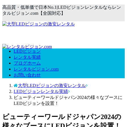
高品質・低単価で日本No.1|LEDビジョンレンタルならレン
タルビジョン.com【全国対応】
LEDビジョン
レンタル実績
ブログホーム
レンタルビジョン.com
お問い合わせ
大型LEDビジョンの激安レンタル
LEDビジョンレンタル実績
ビューティーワールドジャパン2024の様々なブースに
LEDビジョンを設置！
ビューティーワールドジャパン2024の
様々なブースにLEDビジョンを設置！