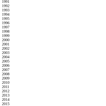
1991
1992
1993
1994
1995
1996
1997
1998
1999
2000
2001
2002
2003
2004
2005
2006
2007
2008
2009
2010
2011
2012
2013
2014
2015