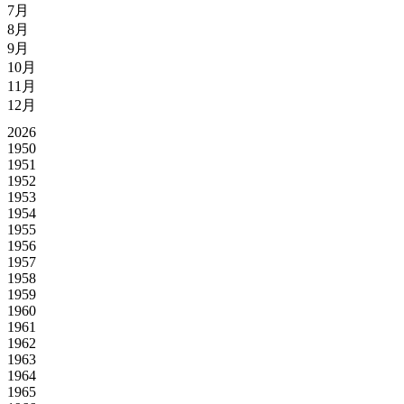
7月
8月
9月
10月
11月
12月
2026
1950
1951
1952
1953
1954
1955
1956
1957
1958
1959
1960
1961
1962
1963
1964
1965