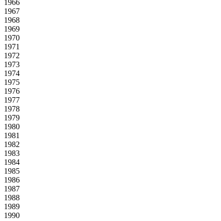
1966
1967
1968
1969
1970
1971
1972
1973
1974
1975
1976
1977
1978
1979
1980
1981
1982
1983
1984
1985
1986
1987
1988
1989
1990