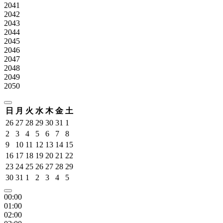
2041
2042
2043
2044
2045
2046
2047
2048
2049
2050
日
月
火
水
木
金
土
26
27
28
29
30
31
1
2
3
4
5
6
7
8
9
10
11
12
13
14
15
16
17
18
19
20
21
22
23
24
25
26
27
28
29
30
31
1
2
3
4
5
00:00
01:00
02:00