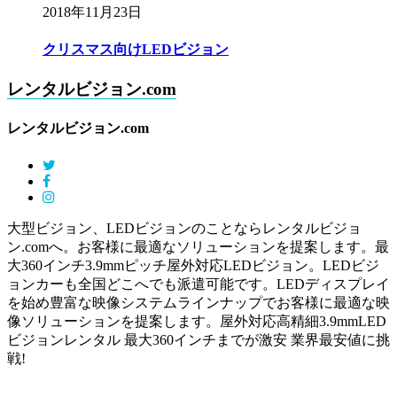
2018年11月23日
クリスマス向けLEDビジョン
レンタルビジョン.com
レンタルビジョン.com
大型ビジョン、LEDビジョンのことならレンタルビジョ
ン.comへ。お客様に最適なソリューションを提案します。最
大360インチ3.9mmピッチ屋外対応LEDビジョン。LEDビジ
ョンカーも全国どこへでも派遣可能です。LEDディスプレイ
を始め豊富な映像システムラインナップでお客様に最適な映
像ソリューションを提案します。屋外対応高精細3.9mmLED
ビジョンレンタル 最大360インチまでが激安 業界最安値に挑
戦!