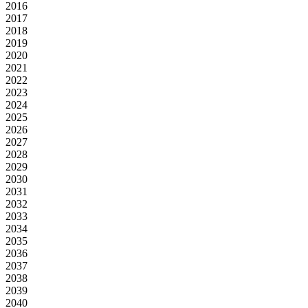
2016
2017
2018
2019
2020
2021
2022
2023
2024
2025
2026
2027
2028
2029
2030
2031
2032
2033
2034
2035
2036
2037
2038
2039
2040