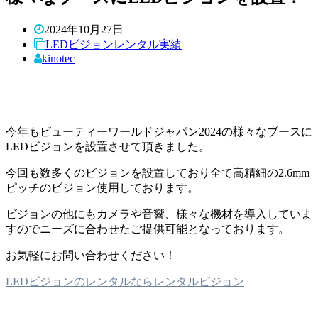
2024年10月27日
LEDビジョンレンタル実績
kinotec
今年もビューティーワールドジャパン2024の様々なブースに
LEDビジョンを設置させて頂きました。
今回も数多くのビジョンを設置しており全て高精細の2.6mm
ピッチのビジョン使用しております。
ビジョンの他にもカメラや音響、様々な機材を導入していま
すのでニーズに合わせたご提供可能となっております。
お気軽にお問い合わせください！
LEDビジョンのレンタルならレンタルビジョン