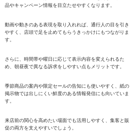
品やキャンペーン情報を目立たせやすくなります。
動画や動きのある表現を取り入れれば、通行人の目を引き
やすく、店頭で足を止めてもらうきっかけにもつながりま
す。
さらに、時間帯や曜日に応じて表示内容を変えられるた
め、朝昼夜で異なる訴求をしやすい点もメリットです。
季節商品の案内や限定セールの告知にも使いやすく、紙の
掲示物では出しにくい鮮度のある情報発信にも向いていま
す。
来店前の関心を高めたい場面でも活用しやすく、集客と販
促の両方を支えやすいでしょう。