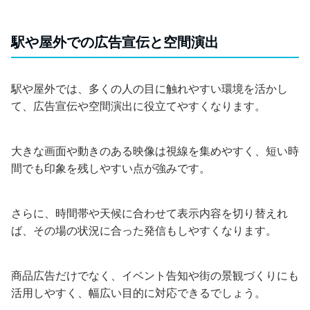
駅や屋外での広告宣伝と空間演出
駅や屋外では、多くの人の目に触れやすい環境を活かし
て、広告宣伝や空間演出に役立てやすくなります。
大きな画面や動きのある映像は視線を集めやすく、短い時
間でも印象を残しやすい点が強みです。
さらに、時間帯や天候に合わせて表示内容を切り替えれ
ば、その場の状況に合った発信もしやすくなります。
商品広告だけでなく、イベント告知や街の景観づくりにも
活用しやすく、幅広い目的に対応できるでしょう。