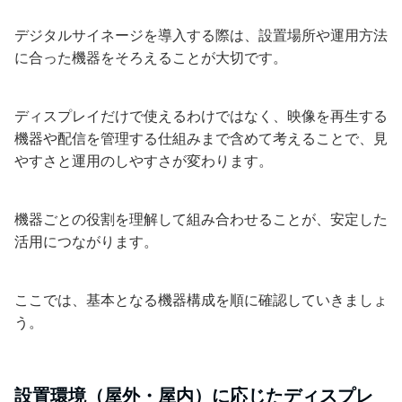
デジタルサイネージを導入する際は、設置場所や運用方法
に合った機器をそろえることが大切です。
ディスプレイだけで使えるわけではなく、映像を再生する
機器や配信を管理する仕組みまで含めて考えることで、見
やすさと運用のしやすさが変わります。
機器ごとの役割を理解して組み合わせることが、安定した
活用につながります。
ここでは、基本となる機器構成を順に確認していきましょ
う。
設置環境（屋外・屋内）に応じたディスプレ