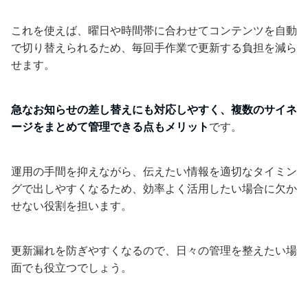
これを使えば、曜日や時間帯に合わせてコンテンツを自動
で切り替えられるため、毎回手作業で更新する負担を減ら
せます。
急なお知らせの差し替えにも対応しやすく、複数のサイネ
ージをまとめて管理できる点もメリット
です。
運用の手間を抑えながら、伝えたい情報を適切なタイミン
グで出しやすくなるため、効率よく活用したい場合に欠か
せない役割を担います。
更新漏れを防ぎやすくなるので、日々の管理を整えたい場
面でも役立つでしょう。