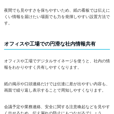
夜間でも見やすさを保ちやすいため、紙の看板では伝えに
くい情報を届けたい場面でも力を発揮しやすい設置方法で
す。
オフィスや工場での円滑な社内情報共有
オフィスや工場でデジタルサイネージを使うと、社内の情
報をわかりやすく共有しやすくなります。
紙の掲示や口頭連絡だけでは伝達に差が出やすい内容も、
画面で繰り返し表示することで周知しやすくなります。
会議予定や業務連絡、安全に関する注意喚起などを見やす
く出せるため、伝え漏れの防止にもつながるでしょう。