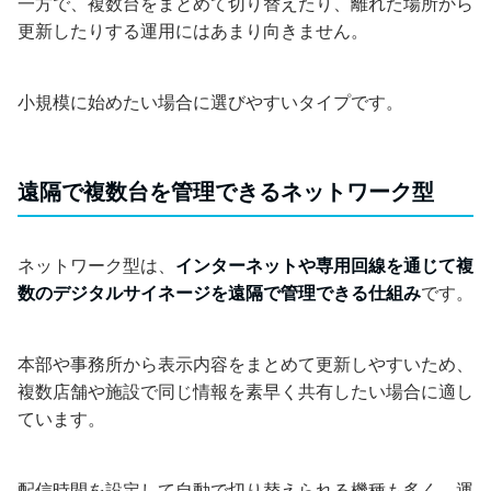
一方で、複数台をまとめて切り替えたり、離れた場所から
更新したりする運用にはあまり向きません。
小規模に始めたい場合に選びやすいタイプです。
遠隔で複数台を管理できるネットワーク型
ネットワーク型は、
インターネットや専用回線を通じて複
数のデジタルサイネージを遠隔で管理できる仕組み
です。
本部や事務所から表示内容をまとめて更新しやすいため、
複数店舗や施設で同じ情報を素早く共有したい場合に適し
ています。
配信時間を設定して自動で切り替えられる機種も多く、運