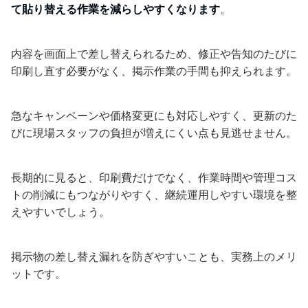
て貼り替える作業を減らしやすくなります
。
内容を画面上で差し替えられるため、修正や告知のたびに
印刷し直す必要がなく、掲示作業の手間も抑えられます。
急なキャンペーンや価格変更にも対応しやすく、更新のた
びに現場スタッフの負担が増えにくい点も見逃せません。
長期的に見ると、印刷費だけでなく、作業時間や管理コス
トの削減にもつながりやすく、継続運用しやすい環境を整
えやすいでしょう。
掲示物の差し替え漏れを防ぎやすいことも、実務上のメリ
ットです。