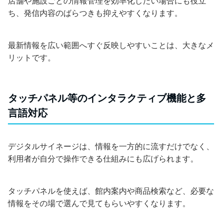
店舗や施設ごとの情報管理を効率化したい場合にも役立
ち、発信内容のばらつきも抑えやすくなります。
最新情報を広い範囲へすぐ反映しやすいことは、大きなメ
リットです。
タッチパネル等のインタラクティブ機能と多
言語対応
デジタルサイネージは、情報を一方的に流すだけでなく、
利用者が自分で操作できる仕組みにも広げられます。
タッチパネルを使えば、館内案内や商品検索など、必要な
情報をその場で選んで見てもらいやすくなります。