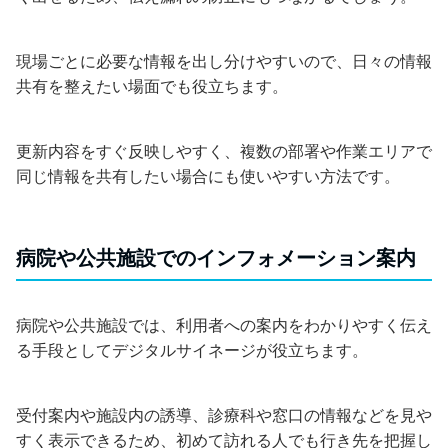
現場ごとに必要な情報を出し分けやすいので、日々の情報
共有を整えたい場面でも役立ちます。
更新内容をすぐ反映しやすく、複数の部署や作業エリアで
同じ情報を共有したい場合にも使いやすい方法です。
病院や公共施設でのインフォメーション案内
病院や公共施設では、利用者への案内をわかりやすく伝え
る手段としてデジタルサイネージが役立ちます。
受付案内や施設内の誘導、診療科や窓口の情報などを見や
すく表示できるため、初めて訪れる人でも行き先を把握し