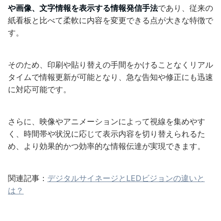
や画像、文字情報を表示する情報発信手法
であり、従来の
紙看板と比べて柔軟に内容を変更できる点が大きな特徴で
す。
そのため、印刷や貼り替えの手間をかけることなくリアル
タイムで情報更新が可能となり、急な告知や修正にも迅速
に対応可能です。
さらに、映像やアニメーションによって視線を集めやす
く、時間帯や状況に応じて表示内容を切り替えられるた
め、より効果的かつ効率的な情報伝達が実現できます。
関連記事：
デジタルサイネージとLEDビジョンの違いと
は？