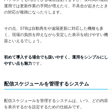
運用では更新作業の手間が増えたり、不具合が起きたとき
の対応が複雑になったりします。
その点、STBは自動再生や遠隔更新に対応した機種も多
く、現場の負担を抑えながら安定した表示を続けやすい機
器といえるでしょう。
初めて導入する場合でも扱いやすく、運用をシンプルにし
やすい点も魅力
です。
配信スケジュールを管理するシステム
配信スケジュールを管理するシステムは、いつ、どの内容
を表示するかを設定するための仕組みです。