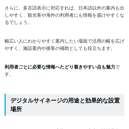
さらに、多言語表示に対応すれば、日本語以外の案内も出
しやすく、観光客や海外の利用者にも情報を届けやすくな
るでしょう。
幅広い人にわかりやすく案内したい場面で活用の幅を広げ
やすく、施設案内や接客の補助としても役立ちます。
利用者ごとに必要な情報へたどり着きやすい点も魅力
で
す。
デジタルサイネージの用途と効果的な設置
場所