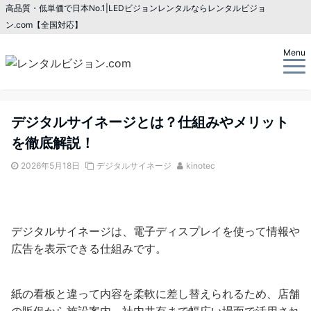
高品質・低単価で日本No.1|LEDビジョンレンタルならレンタルビジョ
ン.com【全国対応】
Menu
デジタルサイネージとは？仕組みやメリット
を徹底解説！
2026年5月18日
デジタルサイネージ
kinotec
デジタルサイネージは、電子ディスプレイを使って情報や
広告を表示できる仕組みです。
紙の看板と違って内容を柔軟に差し替えられるため、店舗