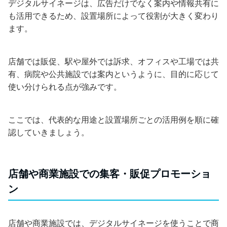
デジタルサイネージは、広告だけでなく案内や情報共有に
も活用できるため、設置場所によって役割が大きく変わり
ます。
店舗では販促、駅や屋外では訴求、オフィスや工場では共
有、病院や公共施設では案内というように、目的に応じて
使い分けられる点が強みです。
ここでは、代表的な用途と設置場所ごとの活用例を順に確
認していきましょう。
店舗や商業施設での集客・販促プロモーショ
ン
店舗や商業施設では、デジタルサイネージを使うことで商