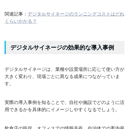
関連記事：
デジタルサイネージのランニングコストはどれ
くらいかかる？
デジタルサイネージの効果的な導入事例
デジタルサイネージは、業種や設置場所に応じて使い方が
大きく変わり、現場ごとに異なる成果につながっていま
す。
実際の導入事例を知ることで、自社や施設でどのように活
用できるかを具体的にイメージしやすくなるでしょう。
飲食店の販促、オフィスでの情報共有、自治体での案内発