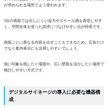
が求められる場所でよく使われます。
1台の画面では出しにくい迫力やスケール感を表現しやす
く、空間全体を使った訴求につなげやすい点が特長です。
画面ごとに異なる内容を出すこともできるため、広告だけ
でなく案内表示にも活用しやすいでしょう。
強い印象を残したい場面や、広い壁面を活かしたい場所で
検討しやすい方式です。
デジタルサイネージの導入に必要な機器構
成