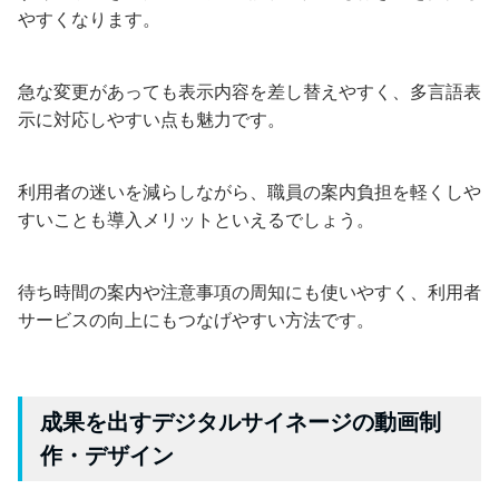
やすくなります。
急な変更があっても表示内容を差し替えやすく、多言語表
示に対応しやすい点も魅力です。
利用者の迷いを減らしながら、職員の案内負担を軽くしや
すいことも導入メリットといえるでしょう。
待ち時間の案内や注意事項の周知にも使いやすく、利用者
サービスの向上にもつなげやすい方法です。
成果を出すデジタルサイネージの動画制
作・デザイン