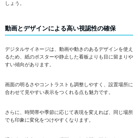
しょう。
動画とデザインによる高い視認性の確保
デジタルサイネージは、動画や動きのあるデザインを使え
るため、紙のポスターや静止した看板よりも目に留まりや
すい傾向があります。
画面の明るさやコントラストも調整しやすく、設置場所に
合わせて見やすい表示をつくれる点も魅力です。
さらに、時間帯や季節に応じて表現を変えれば、同じ場所
でも印象に変化をつけやすくなります。