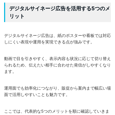
デジタルサイネージ広告を活用する5つのメ
リット
デジタルサイネージ広告は、紙のポスターや看板では対応
しにくい表現や運用を実現できる点が強みです。
動画で目を引きやすく、表示内容も状況に応じて切り替え
られるため、伝えたい相手に合わせた発信がしやすくなり
ます。
運用面でも効率化につながり、販促から案内まで幅広い場
面で活用しやすいことも魅力です。
ここでは、代表的な5つのメリットを順に確認していきま