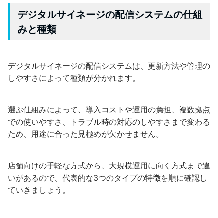
デジタルサイネージの配信システムの仕組
みと種類
デジタルサイネージの配信システムは、更新方法や管理の
しやすさによって種類が分かれます。
選ぶ仕組みによって、導入コストや運用の負担、複数拠点
での使いやすさ、トラブル時の対応のしやすさまで変わる
ため、用途に合った見極めが欠かせません。
店舗向けの手軽な方式から、大規模運用に向く方式まで違
いがあるので、代表的な3つのタイプの特徴を順に確認し
ていきましょう。