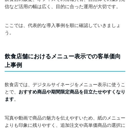
信など活用の幅は広く、目的に合った運用が大切です。
ここでは、代表的な導入事例を順に確認していきましょ
う。
飲食店舗におけるメニュー表示での客単価向
上事例
飲食店では、デジタルサイネージをメニュー表示に使うこ
とで、
おすすめ商品や期間限定商品を目立たせやすくなり
ます
。
写真や動画で商品の魅力を伝えやすいため、紙のメニュー
よりも印象に残りやすく、追加注文や高単価商品の選択に