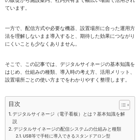
の販促から施設案内、社内共有まで幅広い場面で活用され
ています。
一方で、配信方式や必要な機器、設置場所に合った運用方
法を理解しないまま導入すると、期待した効果につながり
にくいことも少なくありません。
そこで、この記事では、デジタルサイネージの基本知識を
はじめ、仕組みの種類、導入時の考え方、活用メリット、
設置場所ごとの使い方までをわかりやすく整理します。
目次
デジタルサイネージ（電子看板）とは？基本知識を解
説
デジタルサイネージの配信システムの仕組みと種類
USB等で手軽に導入できるスタンドアロン型