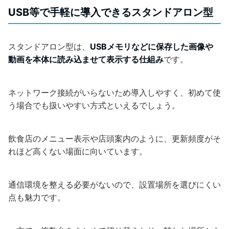
USB等で手軽に導入できるスタンドアロン型
スタンドアロン型は、
USBメモリなどに保存した画像や
動画を本体に読み込ませて表示する仕組み
です。
ネットワーク接続がいらないため導入しやすく、初めて使
う場合でも扱いやすい方式といえるでしょう。
飲食店のメニュー表示や店頭案内のように、更新頻度がそ
れほど高くない場面に向いています。
通信環境を整える必要がないので、設置場所を選びにくい
点も魅力です。