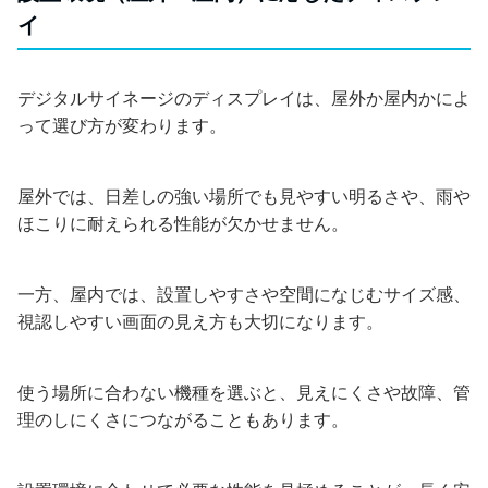
イ
デジタルサイネージのディスプレイは、屋外か屋内かによ
って選び方が変わります。
屋外では、日差しの強い場所でも見やすい明るさや、雨や
ほこりに耐えられる性能が欠かせません。
一方、屋内では、設置しやすさや空間になじむサイズ感、
視認しやすい画面の見え方も大切になります。
使う場所に合わない機種を選ぶと、見えにくさや故障、管
理のしにくさにつながることもあります。