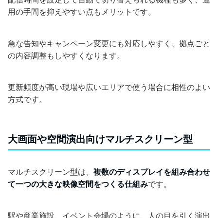
用の手間を抑えやすい点もメリットです。
急な告知やキャンペーン変更にも対応しやすく、拠点ごと
の内容調整もしやすくなります。
更新頻度が高い現場や広いエリアで使う場合に相性のよい
方式です。
大画面や空間演出向けマルチスクリーン型
マルチスクリーン型は、
複数のディスプレイを組み合わせ
て一つの大きな映像空間をつくる仕組み
です。
駅や商業施設、イベント会場のように、人の目を引く演出