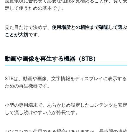
設置環境に合わせて必要な性能を見極めることが、長く安
定して使うための基本です。
見た目だけで決めず、
使用場所との相性まで確認して選ぶ
ことが大切
です。
動画や画像を再生する機器（STB）
STBは、動画や画像、文字情報をディスプレイに表示する
ための再生機器です。
小型の専用端末で、あらかじめ設定したコンテンツを安定
して流し続けやすい点が特長です。
パソコンでも代用できる場合はありますが、長時間の連続