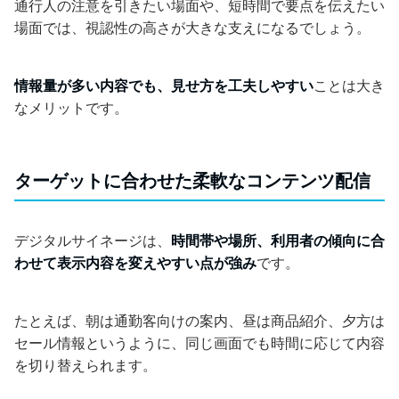
通行人の注意を引きたい場面や、短時間で要点を伝えたい
場面では、視認性の高さが大きな支えになるでしょう。
情報量が多い内容でも、見せ方を工夫しやすい
ことは大き
なメリットです。
ターゲットに合わせた柔軟なコンテンツ配信
デジタルサイネージは、
時間帯や場所、利用者の傾向に合
わせて表示内容を変えやすい点が強み
です。
たとえば、朝は通勤客向けの案内、昼は商品紹介、夕方は
セール情報というように、同じ画面でも時間に応じて内容
を切り替えられます。