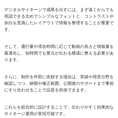
デジタルサイネージで成果を出すには、まず遠くからでも
視認できる太めでシンプルなフォントと、コントラストや
余白を意識したレイアウトで情報を整理することが重要で
す。
そして、通行量や滞在時間に応じて動画の長さと情報量を
最適化し、短時間でも要点が伝わる構成に整える必要があ
ります。
さらに、制作を外部に依頼する場合は、実績や得意分野を
確認しつつ、納期や修正範囲、公開後のサポートまで事前
にすり合わせることで品質を担保できます。
これらを総合的に設計することで、伝わりやすく効果的な
サイネージ運用が実現可能です。