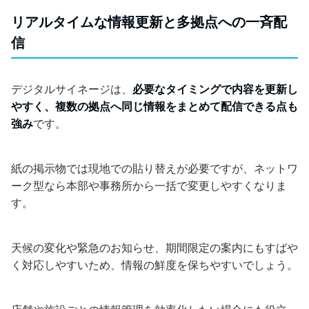
リアルタイムな情報更新と多拠点への一斉配
信
デジタルサイネージは、
必要なタイミングで内容を更新し
やすく、複数の拠点へ同じ情報をまとめて配信できる点も
強み
です。
紙の掲示物では現地での貼り替えが必要ですが、ネットワ
ーク型なら本部や事務所から一括で変更しやすくなりま
す。
天候の変化や緊急のお知らせ、期間限定の案内にもすばや
く対応しやすいため、情報の鮮度を保ちやすいでしょう。