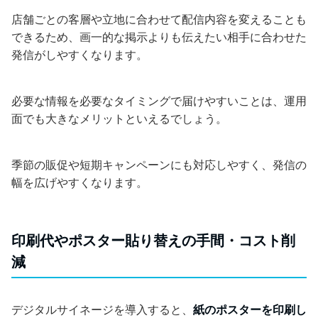
店舗ごとの客層や立地に合わせて配信内容を変えることも
できるため、画一的な掲示よりも伝えたい相手に合わせた
発信がしやすくなります。
必要な情報を必要なタイミングで届けやすいことは、運用
面でも大きなメリットといえるでしょう。
季節の販促や短期キャンペーンにも対応しやすく、発信の
幅を広げやすくなります。
印刷代やポスター貼り替えの手間・コスト削
減
デジタルサイネージを導入すると、
紙のポスターを印刷し