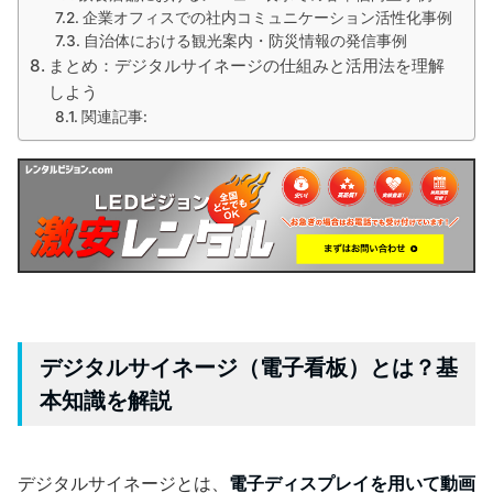
企業オフィスでの社内コミュニケーション活性化事例
自治体における観光案内・防災情報の発信事例
まとめ：デジタルサイネージの仕組みと活用法を理解
しよう
関連記事:
デジタルサイネージ（電子看板）とは？基
本知識を解説
デジタルサイネージとは、
電子ディスプレイを用いて動画