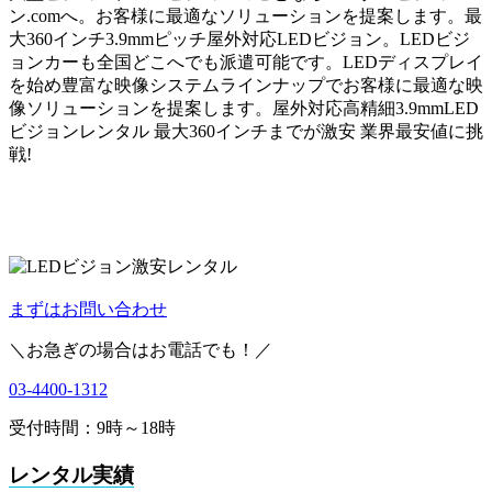
ン.comへ。お客様に最適なソリューションを提案します。最
大360インチ3.9mmピッチ屋外対応LEDビジョン。LEDビジ
ョンカーも全国どこへでも派遣可能です。LEDディスプレイ
を始め豊富な映像システムラインナップでお客様に最適な映
像ソリューションを提案します。屋外対応高精細3.9mmLED
ビジョンレンタル 最大360インチまでが激安 業界最安値に挑
戦!
まずはお問い合わせ
＼お急ぎの場合はお電話でも！／
03-4400-1312
受付時間：9時～18時
レンタル実績