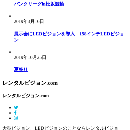
バンクリーグin松坂競輪
2019年3月16日
展示会にLEDビジョンを導入 158インチLEDビジョ
ン
2019年10月25日
夏祭り
レンタルビジョン.com
レンタルビジョン.com
大型ビジョン、LEDビジョンのことならレンタルビジョ