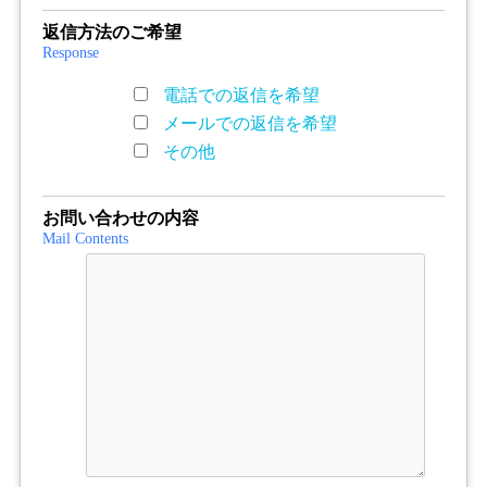
返信方法のご希望
Response
電話での返信を希望
メールでの返信を希望
その他
お問い合わせの内容
Mail Contents