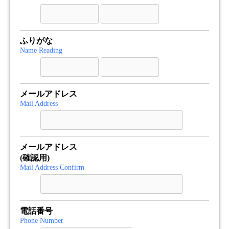
ふりがな
Name Reading
メールアドレス
Mail Address
メールアドレス
(確認用)
Mail Address Confirm
電話番号
Phone Number