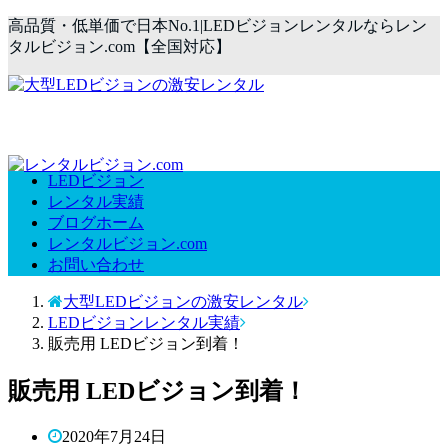
高品質・低単価で日本No.1|LEDビジョンレンタルならレン
タルビジョン.com【全国対応】
LEDビジョン
レンタル実績
ブログホーム
レンタルビジョン.com
お問い合わせ
大型LEDビジョンの激安レンタル
LEDビジョンレンタル実績
販売用 LEDビジョン到着！
販売用 LEDビジョン到着！
2020年7月24日