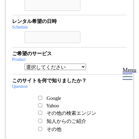
レンタル希望の日時
Schedule
ご希望のサービス
Product
Menu
このサイトを何で知りましたか？
Question
Google
Yahoo
その他の検索エンジン
知人からのご紹介
その他