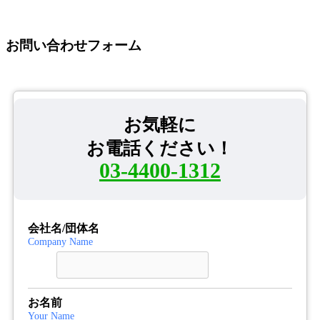
お問い合わせフォーム
お気軽に
お電話ください！
03-4400-1312
会社名/団体名
Company Name
お名前
Your Name