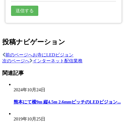
投稿ナビゲーション
前のページへ
お寺にLEDビジョン
次のページへ
インターネット配信業務
関連記事
2024年10月24日
熊本にて横9m 縦4.5m 2.6mmピッチのLEDビジョン...
2019年10月25日