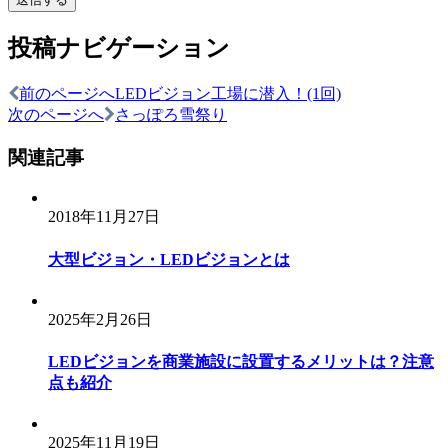
投稿ナビゲーション
前のページへ
LEDビジョン工場に潜入！(1回)
次のページへ
さっぽろ雪祭り
関連記事
2018年11月27日
大型ビジョン・LEDビジョンとは
2025年2月26日
LEDビジョンを商業施設に設置するメリットは？注意
点も紹介
2025年11月19日