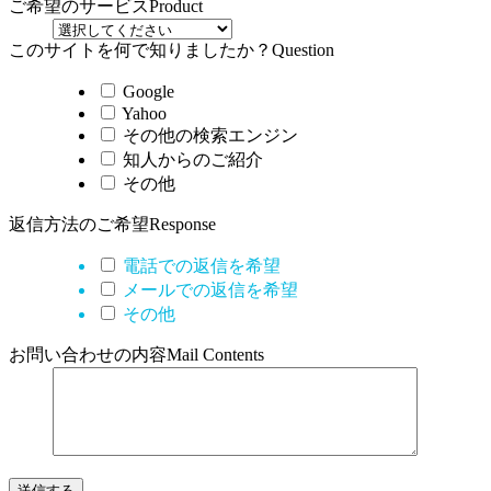
ご希望のサービス
Product
このサイトを何で知りましたか？
Question
Google
Yahoo
その他の検索エンジン
知人からのご紹介
その他
返信方法のご希望
Response
電話での返信を希望
メールでの返信を希望
その他
お問い合わせの内容
Mail Contents