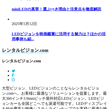
miniLEDの真実！選ぶべき理由と注意点を徹底解説
2025年5月12日
LEDビジョンを映画鑑賞に活用する魅力は？ほかの活
用事例も紹...
レンタルビジョン.com
レンタルビジョン.com
大型ビジョン、LEDビジョンのことならレンタルビジョ
ン.comへ。お客様に最適なソリューションを提案します。最
大360インチ3.9mmピッチ屋外対応LEDビジョン。LEDビジ
ョンカーも全国どこへでも派遣可能です。LEDディスプレイ
を始め豊富な映像システムラインナップでお客様に最適な映