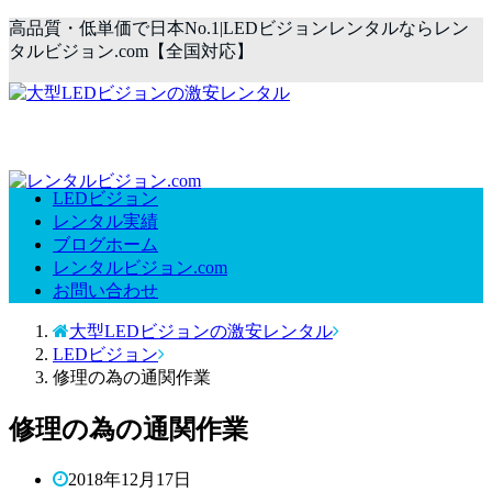
高品質・低単価で日本No.1|LEDビジョンレンタルならレン
タルビジョン.com【全国対応】
LEDビジョン
レンタル実績
ブログホーム
レンタルビジョン.com
お問い合わせ
大型LEDビジョンの激安レンタル
LEDビジョン
修理の為の通関作業
修理の為の通関作業
2018年12月17日