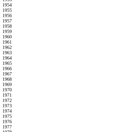
1954
1955
1956
1957
1958
1959
1960
1961
1962
1963
1964
1965
1966
1967
1968
1969
1970
1971
1972
1973
1974
1975
1976
1977