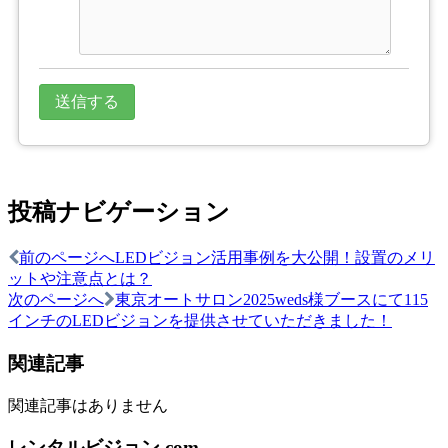
投稿ナビゲーション
前のページへ
LEDビジョン活用事例を大公開！設置のメリ
ットや注意点とは？
次のページへ
東京オートサロン2025weds様ブースにて115
インチのLEDビジョンを提供させていただきました！
関連記事
関連記事はありません
レンタルビジョン.com