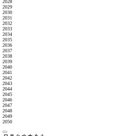
2028
2029
2030
2031
2032
2033
2034
2035
2036
2037
2038
2039
2040
2041
2042
2043
2044
2045
2046
2047
2048
2049
2050