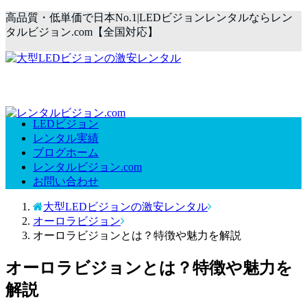
高品質・低単価で日本No.1|LEDビジョンレンタルならレン
タルビジョン.com【全国対応】
LEDビジョン
レンタル実績
ブログホーム
レンタルビジョン.com
お問い合わせ
大型LEDビジョンの激安レンタル
オーロラビジョン
オーロラビジョンとは？特徴や魅力を解説
オーロラビジョンとは？特徴や魅力を
解説