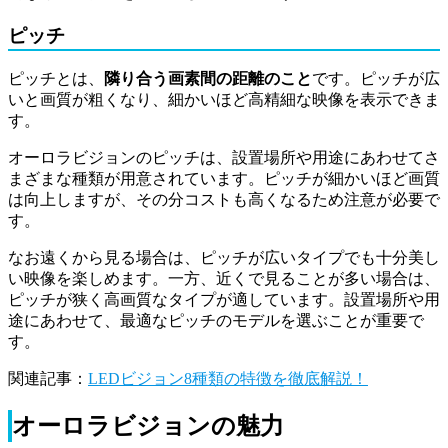
ピッチ
ピッチとは、
隣り合う画素間の距離のこと
です。ピッチが広
いと画質が粗くなり、細かいほど高精細な映像を表示できま
す。
オーロラビジョンのピッチは、設置場所や用途にあわせてさ
まざまな種類が用意されています。ピッチが細かいほど画質
は向上しますが、その分コストも高くなるため注意が必要で
す。
なお遠くから見る場合は、ピッチが広いタイプでも十分美し
い映像を楽しめます。一方、近くで見ることが多い場合は、
ピッチが狭く高画質なタイプが適しています。設置場所や用
途にあわせて、最適なピッチのモデルを選ぶことが重要で
す。
関連記事：
LEDビジョン8種類の特徴を徹底解説！
オーロラビジョンの魅力