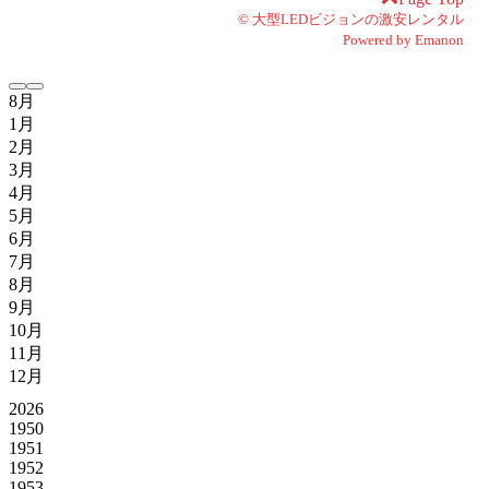
©
大型LEDビジョンの激安レンタル
Powered by
Emanon
8月
1月
2月
3月
4月
5月
6月
7月
8月
9月
10月
11月
12月
2026
1950
1951
1952
1953