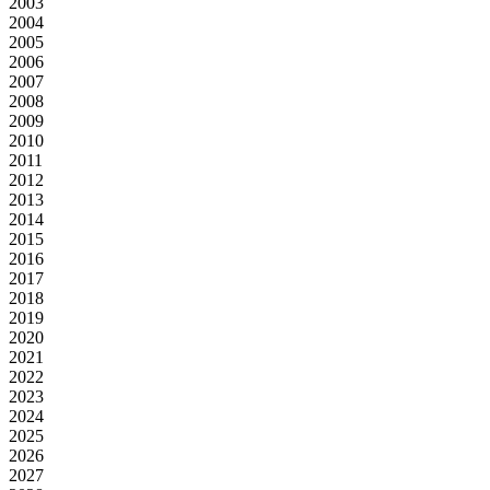
2003
2004
2005
2006
2007
2008
2009
2010
2011
2012
2013
2014
2015
2016
2017
2018
2019
2020
2021
2022
2023
2024
2025
2026
2027