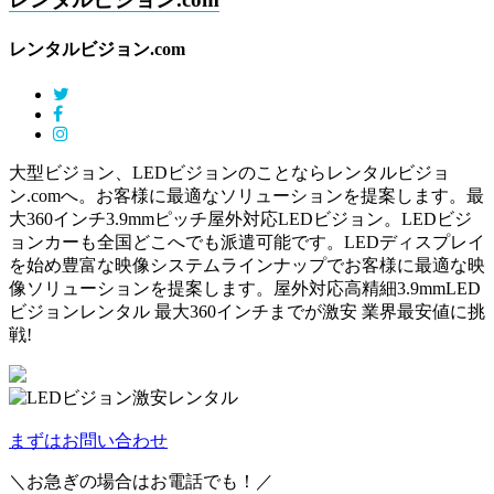
レンタルビジョン.com
大型ビジョン、LEDビジョンのことならレンタルビジョ
ン.comへ。お客様に最適なソリューションを提案します。最
大360インチ3.9mmピッチ屋外対応LEDビジョン。LEDビジ
ョンカーも全国どこへでも派遣可能です。LEDディスプレイ
を始め豊富な映像システムラインナップでお客様に最適な映
像ソリューションを提案します。屋外対応高精細3.9mmLED
ビジョンレンタル 最大360インチまでが激安 業界最安値に挑
戦!
まずはお問い合わせ
＼お急ぎの場合はお電話でも！／