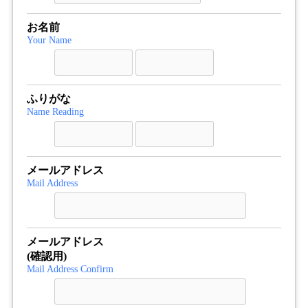
お名前
Your Name
ふりがな
Name Reading
メールアドレス
Mail Address
メールアドレス
(確認用)
Mail Address Confirm