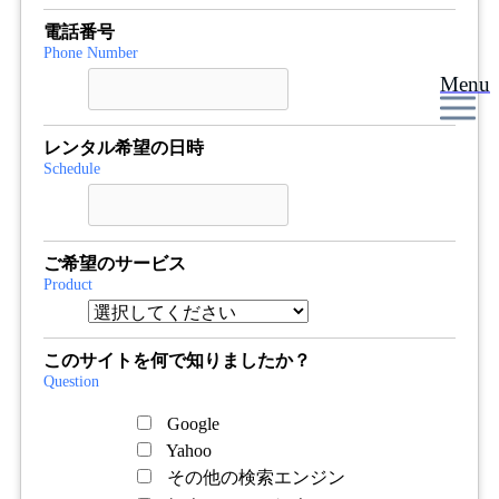
電話番号
Phone Number
Menu
レンタル希望の日時
Schedule
ご希望のサービス
Product
このサイトを何で知りましたか？
Question
Google
Yahoo
その他の検索エンジン