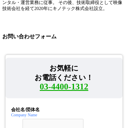
ンタル・運営業務に従事。 その後、技術取締役として映像
技術会社を経て2020年にキノテック株式会社設立。
お問い合わせフォーム
お気軽に
お電話ください！
03-4400-1312
会社名/団体名
Company Name