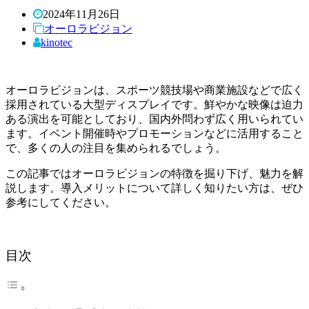
2024年11月26日
オーロラビジョン
kinotec
オーロラビジョンは、スポーツ競技場や商業施設などで広く
採用されている大型ディスプレイです。鮮やかな映像は迫力
ある演出を可能としており、国内外問わず広く用いられてい
ます。イベント開催時やプロモーションなどに活用すること
で、多くの人の注目を集められるでしょう。
この記事ではオーロラビジョンの特徴を掘り下げ、魅力を解
説します。導入メリットについて詳しく知りたい方は、ぜひ
参考にしてください。
目次