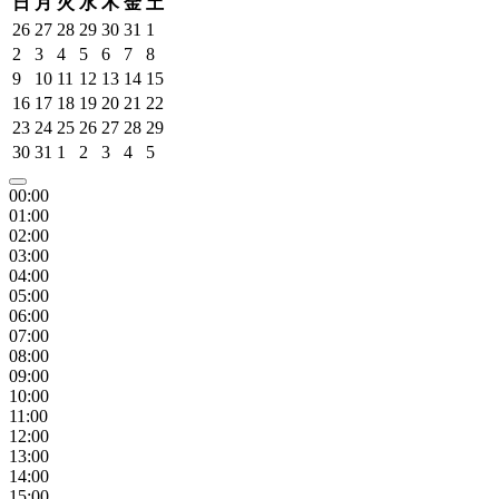
日
月
火
水
木
金
土
26
27
28
29
30
31
1
2
3
4
5
6
7
8
9
10
11
12
13
14
15
16
17
18
19
20
21
22
23
24
25
26
27
28
29
30
31
1
2
3
4
5
00:00
01:00
02:00
03:00
04:00
05:00
06:00
07:00
08:00
09:00
10:00
11:00
12:00
13:00
14:00
15:00