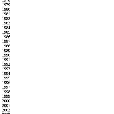
1978
1979
1980
1981
1982
1983
1984
1985
1986
1987
1988
1989
1990
1991
1992
1993
1994
1995
1996
1997
1998
1999
2000
2001
2002