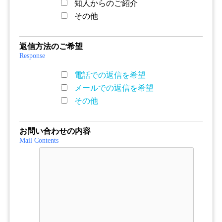
知人からのご紹介
その他
返信方法のご希望
Response
電話での返信を希望
メールでの返信を希望
その他
お問い合わせの内容
Mail Contents