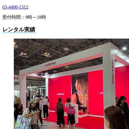
03-4400-1312
受付時間：9時～18時
レンタル実績